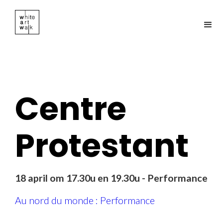
Centre
Protestant
18 april om 17.30u en 19.30u - Performance
Au nord du monde : Performance