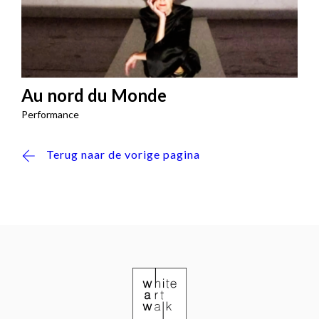
Au nord du Monde
Performance
Terug naar de vorige pagina