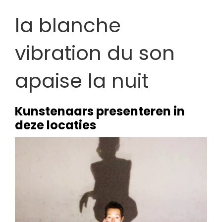
la blanche
vibration du son
apaise la nuit
Kunstenaars presenteren in
deze locaties