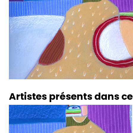
Artistes présents dans ce