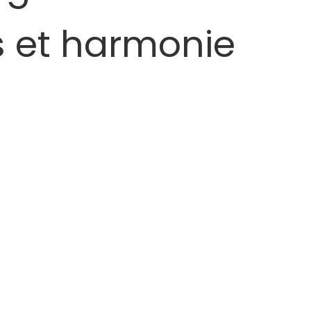
s et harmonie